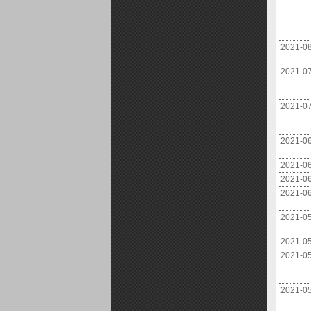
2021-0
2021-0
2021-0
2021-0
2021-0
2021-0
2021-0
2021-0
2021-0
2021-0
2021-0