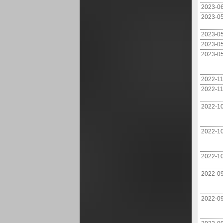
2023-0
2023-0
2023-0
2023-0
2023-0
2022-1
2022-1
2022-1
2022-1
2022-1
2022-0
2022-0