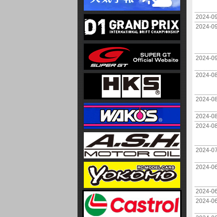
2024-0
2024-0
2024-0
2024-0
2024-0
2024-0
2024-0
2024-0
2024-0
2024-0
2024-0