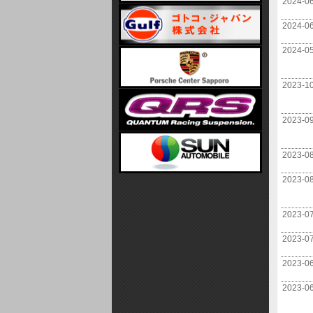
2024-0
2024-0
2024-0
2023-1
2023-0
2023-0
2023-0
2023-0
2023-0
2023-0
2023-0