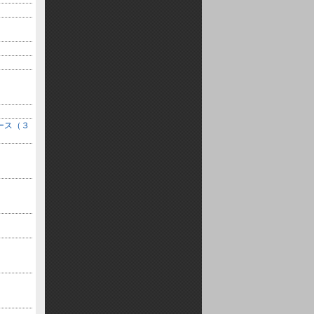
コース（３