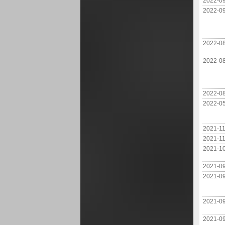
2022-0
2022-0
2022-0
2022-0
2022-0
2022-0
2021-1
2021-1
2021-1
2021-0
2021-0
2021-0
2021-0