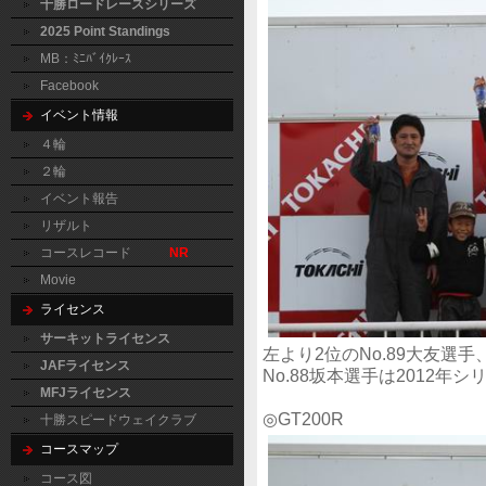
十勝ロードレースシリーズ
2025 Point Standings
MB：ﾐﾆﾊﾞｲｸﾚｰｽ
Facebook
イベント情報
４輪
２輪
イベント報告
リザルト
コースレコード
NR
Movie
ライセンス
サーキットライセンス
左より2位のNo.89大友選手
JAFライセンス
No.88坂本選手は2012年
MFJライセンス
◎GT200R
十勝スピードウェイクラブ
コースマップ
コース図