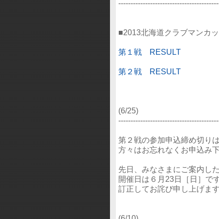
‐‐‐‐‐‐‐‐‐‐‐‐‐‐‐‐‐‐‐‐‐‐‐‐‐‐‐‐‐‐‐‐‐‐‐‐‐‐‐‐‐
■2013北海道クラブマンカ
第１戦 RESULT
第２戦 RESULT
(6/25)
‐‐‐‐‐‐‐‐‐‐‐‐‐‐‐‐‐‐‐‐‐‐‐‐‐‐‐‐‐‐‐‐‐‐‐‐‐‐‐‐‐
第２戦の参加申込締め切り
方々はお忘れなくお申込み
先日、みなさまにご案内し
開催日は６月23日［日］で
訂正してお詫び申し上げま
(6/10)