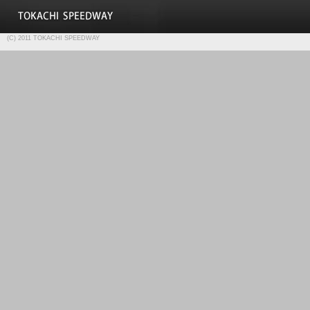
(C) 2011 TOKACHI SPEEDWAY