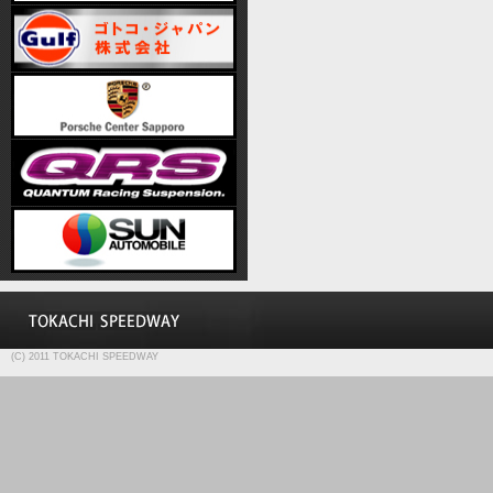
(C) 2011 TOKACHI SPEEDWAY