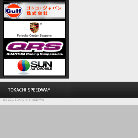
(C) 2011 TOKACHI SPEEDWAY