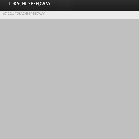
(C) 2011 TOKACHI SPEEDWAY