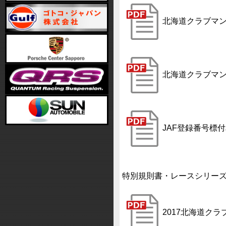
北海道クラブマン
北海道クラブマン
JAF登録番号標
特別規則書・レースシリー
2017北海道ク