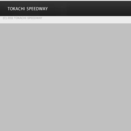
(C) 2011 TOKACHI SPEEDWAY