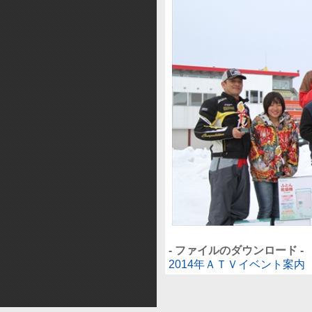
- ファイルのダウンロード -
2014年ＡＴＶイベント案内（