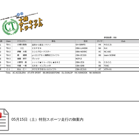
05月15日（土）特別スポーツ走行の御案内