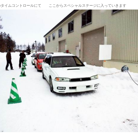
のタイムコントロールにて ここからスペシャルステージに入っていきます