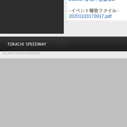
- イベント報告ファイル -
20201103173917.pdf
(C) 2011 TOKACHI SPEEDWAY