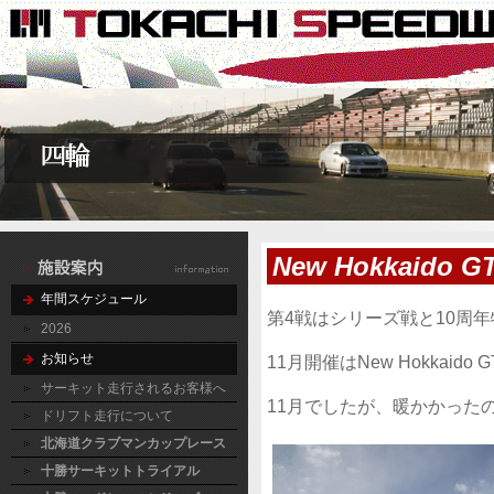
New Hokkaido 
年間スケジュール
第4戦はシリーズ戦と10周
2026
お知らせ
11月開催はNew Hokkaid
サーキット走行されるお客様へ
11月でしたが、暖かかった
ドリフト走行について
北海道クラブマンカップレース
十勝サーキットトライアル