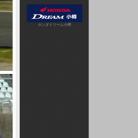
ホンダドリーム小樽