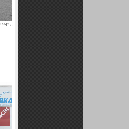
手が今回も