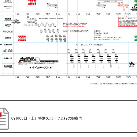
09月05日（土）特別スポーツ走行の御案内