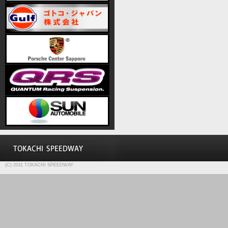
(C) 2011 TOKACHI SPEEDWAY