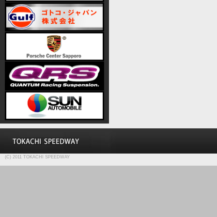
(C) 2011 TOKACHI SPEEDWAY