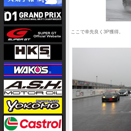
ここで幸先良く3P獲得。