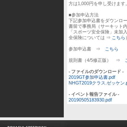
方は1,000円を申し受けます
■参加申込方法
下記参加申込書をダウンロ
書留で事務局（サーキット
「スポーツ安全保険」未加
全保険については ⇒
こちら
参加申込書 ⇒
こちら
規則書（4/5修正版） ⇒
- ファイルのダウンロード -
2019GT参加申込書.pdf
NHGT2019クラス.ゼッケン.p
- イベント報告ファイル -
20190505183930.pdf