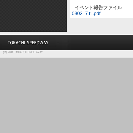
- イベント報告ファイル -
0802_7ｈ.pdf
(C) 2011 TOKACHI SPEEDWAY