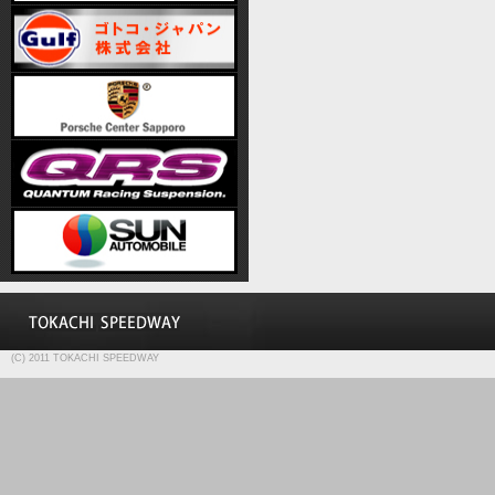
(C) 2011 TOKACHI SPEEDWAY