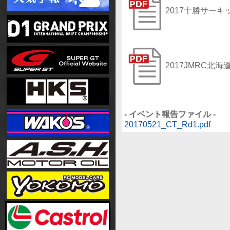
2017十勝サー
2017JMRC
- イベント報告ファイル -
20170521_CT_Rd1.pdf