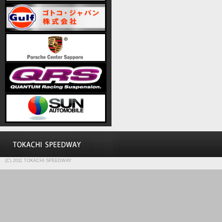
(C) 2011 TOKACHI SPEEDWAY