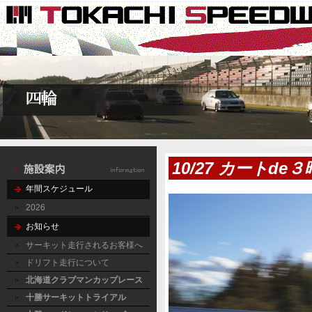
10/27 カートd
年間スケジュール
2026
お知らせ
サーキット走行されるお客様へ
ドリフト走行について
北海道クラブマンカップレース
十勝サーキットトライアル