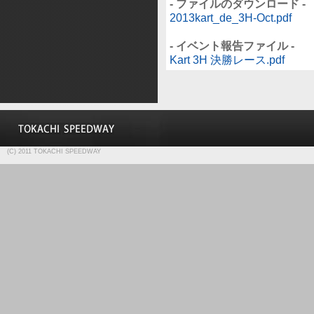
- ファイルのダウンロード -
2013kart_de_3H-Oct.pdf
- イベント報告ファイル -
Kart 3H 決勝レース.pdf
(C) 2011 TOKACHI SPEEDWAY