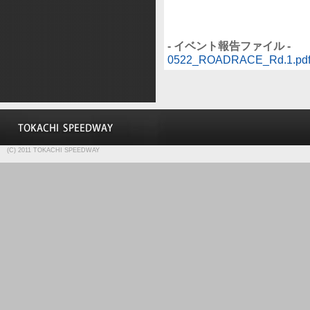
- イベント報告ファイル -
0522_ROADRACE_Rd.1.pd
(C) 2011 TOKACHI SPEEDWAY