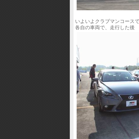
いよいよクラブマンコース
各自の車両で、走行した後