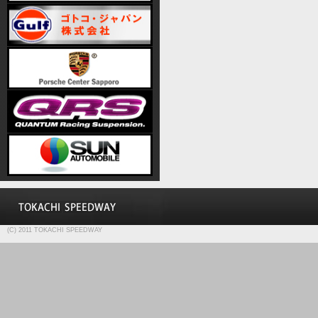
(C) 2011 TOKACHI SPEEDWAY