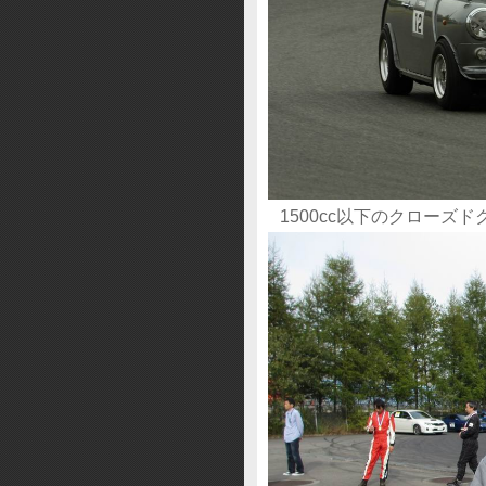
1500cc以下のクローズド