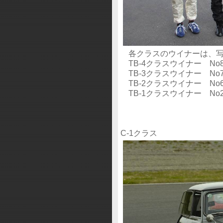
各クラスのウイナーは、写
TB-4クラスウイナー No
TB-3クラスウイナー No
TB-2クラスウイナー No
TB-1クラスウイナー N
C-1クラス