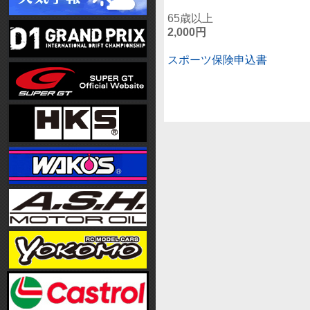
65歳以上
2,000円
スポーツ保険申込書