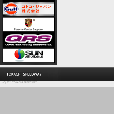
(C) 2011 TOKACHI SPEEDWAY