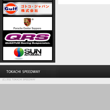
(C) 2011 TOKACHI SPEEDWAY