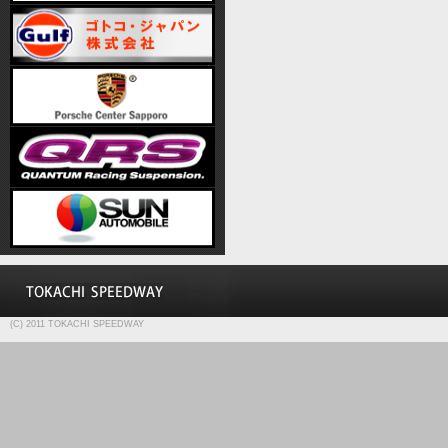
(C) 2011 TOKACHI SPEEDWAY