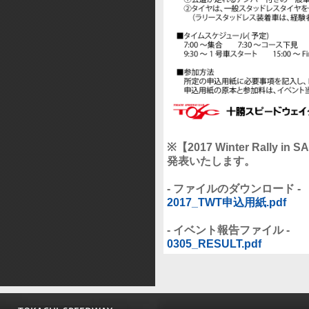
※
【2017 Winter Rally in
発表いたします。
- ファイルのダウンロード -
2017_TWT申込用紙.pdf
- イベント報告ファイル -
0305_RESULT.pdf