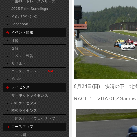
十勝ロードレースシリーズ
2025 Point Standings
MB：ﾐﾆﾊﾞｲｸﾚｰｽ
Facebook
イベント情報
４輪
２輪
イベント報告
リザルト
コースレコード
NR
Movie
8月24日(日) 快晴の下
ライセンス
サーキットライセンス
RACE-1 VITA-01／Sau
JAFライセンス
MFJライセンス
十勝スピードウェイクラブ
コースマップ
コース図