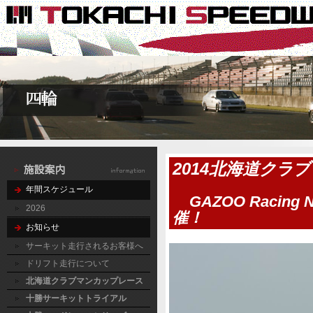
2014北海道クラ
年間スケジュール
GAZOO Racing 
2026
催！
お知らせ
サーキット走行されるお客様へ
ドリフト走行について
北海道クラブマンカップレース
十勝サーキットトライアル