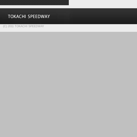
(C) 2011 TOKACHI SPEEDWAY