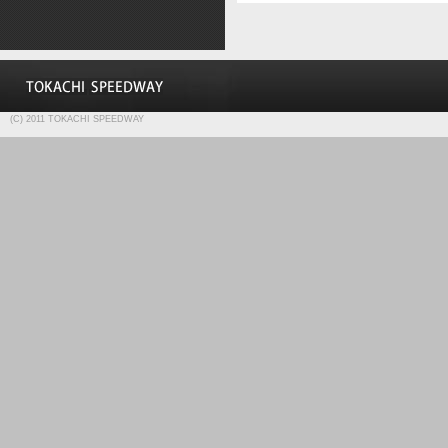
(C) 2011 TOKACHI SPEEDWAY