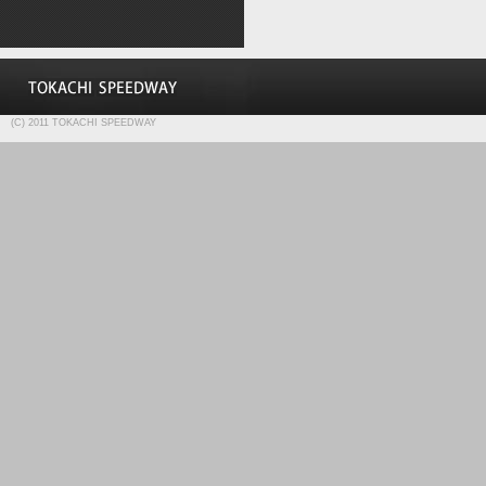
(C) 2011 TOKACHI SPEEDWAY