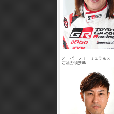
スーパーフォーミュラ＆スーパ
石浦宏明選手