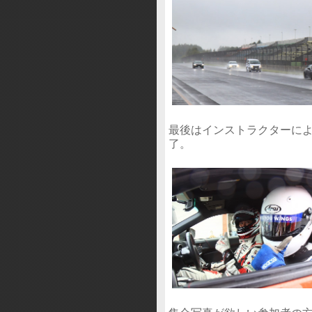
最後はインストラクターに
了。