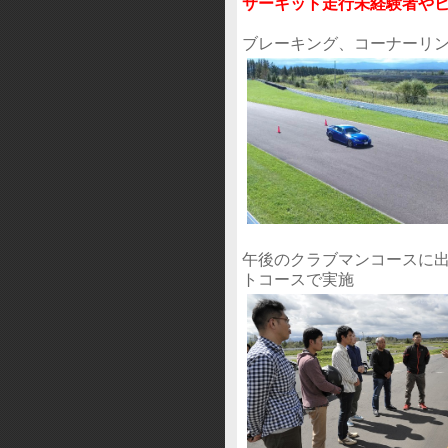
サーキット走行未経験者や
ブレーキング、コーナーリ
午後のクラブマンコースに
トコースで実施