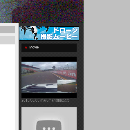
Movie
2016/06/05 maruman開催記念