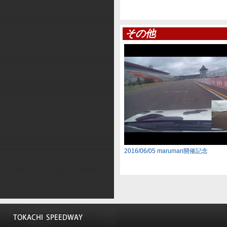
その他
2016/06/05 maruman開催記念