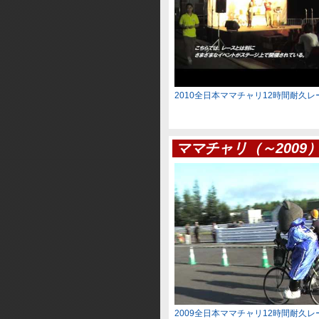
2010全日本ママチャリ12時間耐久
ママチャリ（～2009
2009全日本ママチャリ12時間耐久レ