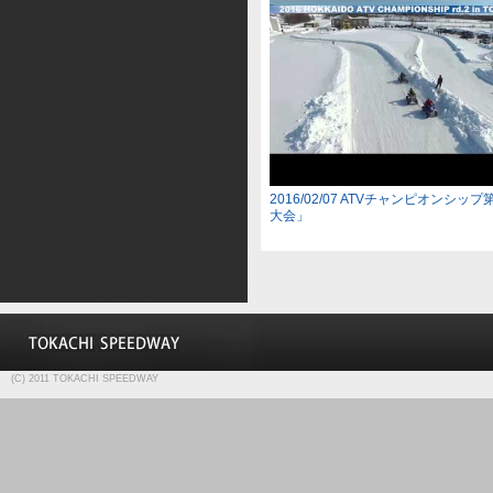
2016/02/07 ATVチャンピオンシッ
大会」
(C) 2011 TOKACHI SPEEDWAY