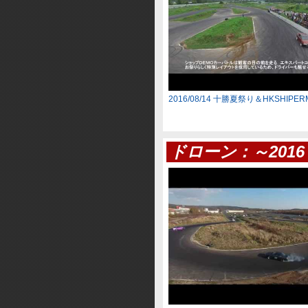
2016/08/14 十勝夏祭り＆HKSHIPERM
ドローン：～2016