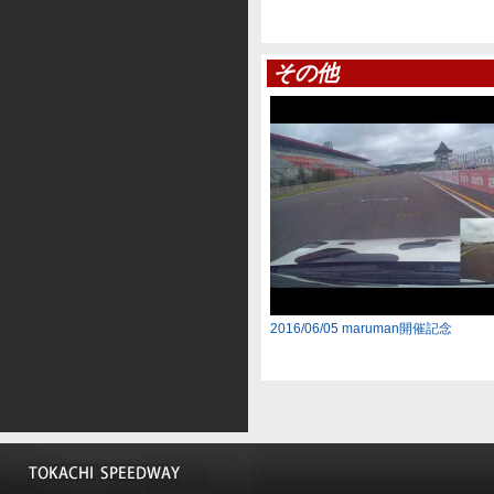
その他
2016/06/05 maruman開催記念