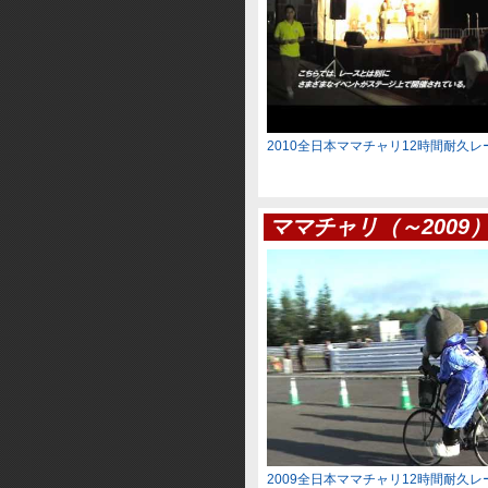
2010全日本ママチャリ12時間耐久
ママチャリ（～2009
2009全日本ママチャリ12時間耐久レ