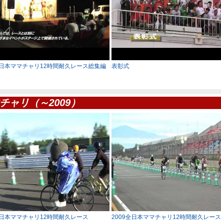
全日本ママチャリ12時間耐久レース総集編
表彰式
チャリ（～2009）
全日本ママチャリ12時間耐久レース
2009全日本ママチャリ12時間耐久レース