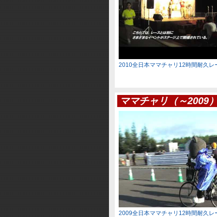
2010全日本ママチャリ12時間耐久
ママチャリ（～2009
2009全日本ママチャリ12時間耐久レ