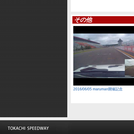
その他
2016/06/05 maruman開催記念