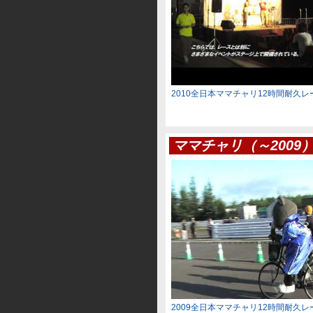
2010全日本ママチャリ12時間耐久
ママチャリ（～2009
2009全日本ママチャリ12時間耐久レ