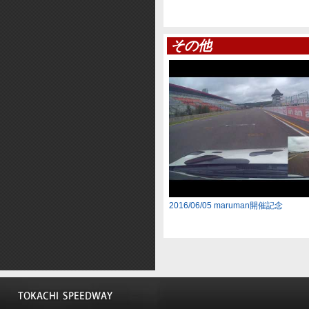
その他
2016/06/05 maruman開催記念