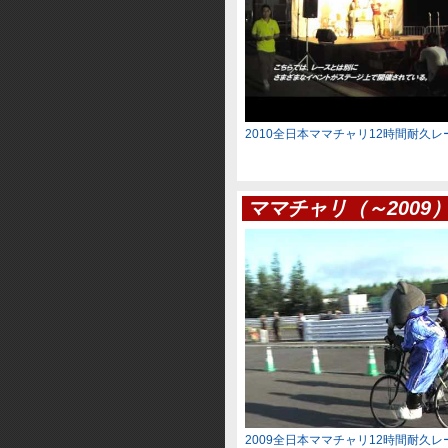
2010全日本ママチャリ12時間耐久
ママチャリ（～2009
2009全日本ママチャリ12時間耐久レ