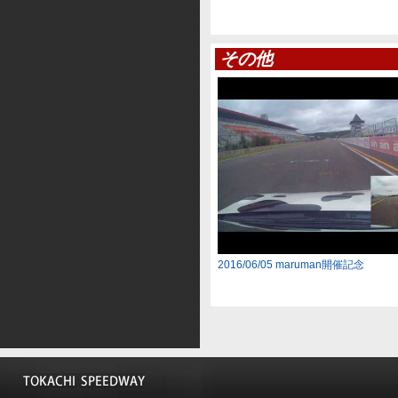
その他
2016/06/05 maruman開催記念