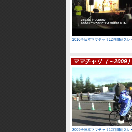
2010全日本ママチャリ12時間耐久
ママチャリ（～2009
2009全日本ママチャリ12時間耐久レ