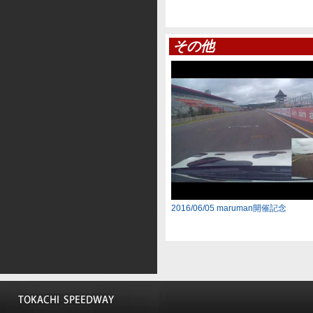
その他
2016/06/05 maruman開催記念