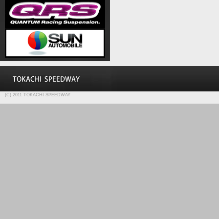
(C) 2011 TOKACHI SPEEDWAY