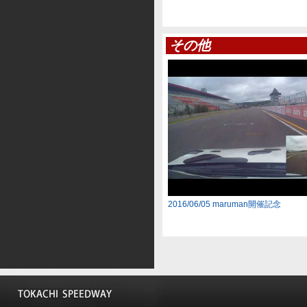
その他
2016/06/05 maruman開催記念