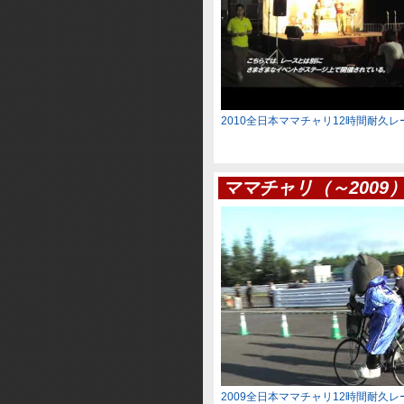
2010全日本ママチャリ12時間耐久
ママチャリ（～2009
2009全日本ママチャリ12時間耐久レ