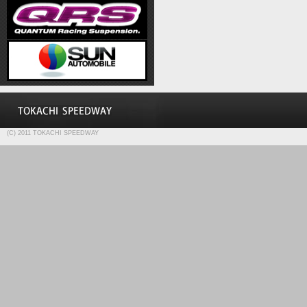
(C) 2011 TOKACHI SPEEDWAY