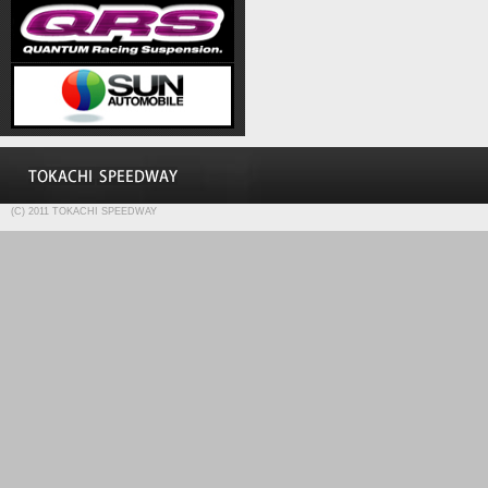
(C) 2011 TOKACHI SPEEDWAY