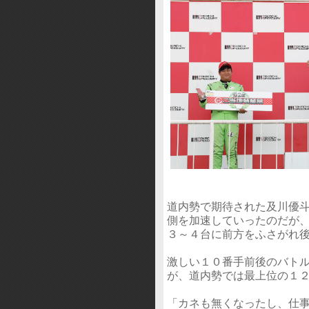
道内勢で期待された及川優
側を加速していったのだが
３～４台に前方をふさがれ後
激しい１０番手前後のバト
が、道内勢では最上位の１２
「カネも無くなったし、仕