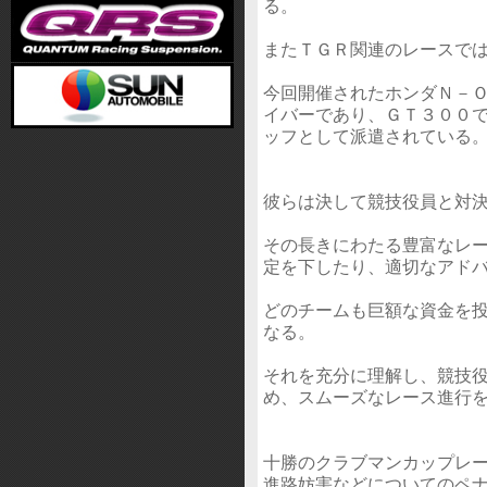
る。

またＴＧＲ関連のレースでは
今回開催されたホンダＮ－
イバーであり、ＧＴ３００
ッフとして派遣されている。
彼らは決して競技役員と対決
その長きにわたる豊富なレ
定を下したり、適切なアドバ
どのチームも巨額な資金を
なる。

それを充分に理解し、競技役
め、スムーズなレース進行を
十勝のクラブマンカップレ
進路妨害などについてのペナ