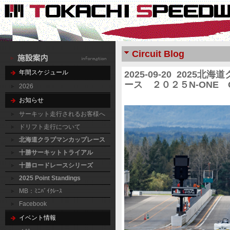
Circuit Blog
年間スケジュール
2025-09-20 202
ース ２０２５N-ONE O
2026
お知らせ
サーキット走行されるお客様へ
ドリフト走行について
北海道クラブマンカップレース
十勝サーキットトライアル
十勝ロードレースシリーズ
2025 Point Standings
MB：ﾐﾆﾊﾞｲｸﾚｰｽ
Facebook
イベント情報