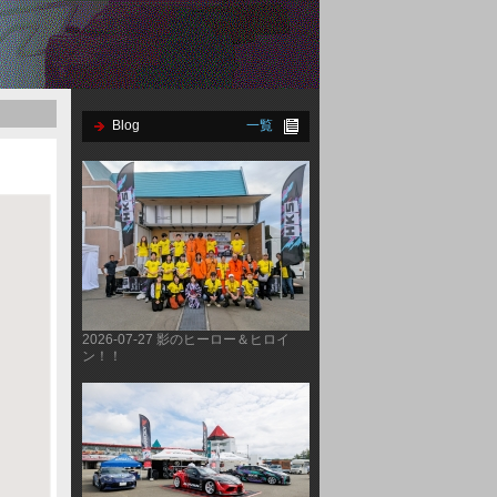
Blog
一覧
2026-07-27 影のヒーロー＆ヒロイ
ン！！