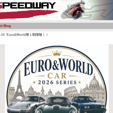
it Blog
05-14 Euro&World第１戦情報！！