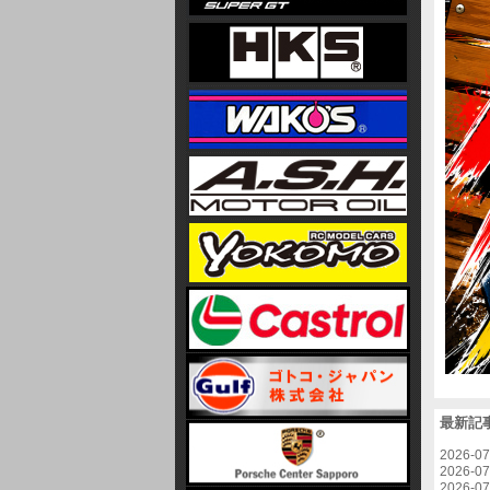
最新記
2026-0
2026-0
2026-0